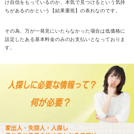
け自信をもっているのか、本気で見つけるという気持
ちがあるのかという【結果重視】の表れなのです。
その為、万が一発見にいたらなかった場合は低価格に
設定したある基本料金のみのお支払いとなっておりま
す。