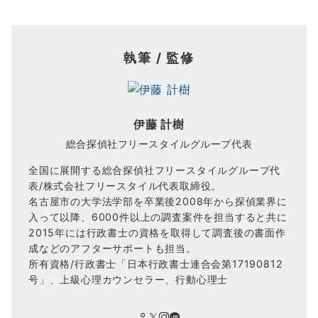
執筆 / 監修
伊藤 計樹
総合探偵社フリースタイルグループ代表
全国に展開する総合探偵社フリースタイルグループ代
表/株式会社フリースタイル代表取締役。
名古屋市の大学法学部を卒業後2008年から探偵業界に
入って以降、6000件以上の調査案件を担当すると共に
2015年には行政書士の資格を取得して調査後の書面作
成などのアフターサポートも担当。
所有資格/行政書士「日本行政書士連合会第17190812
号」、上級心理カウンセラー、行動心理士