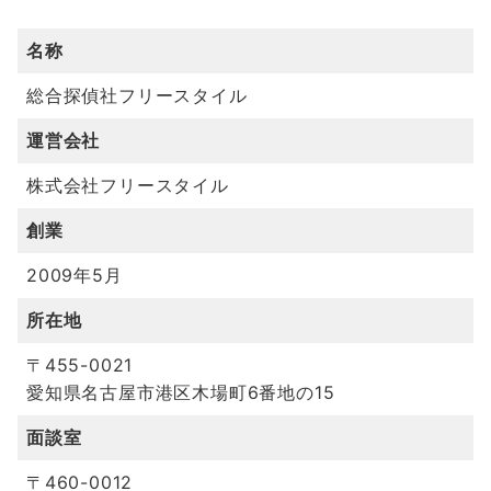
名称
総合探偵社フリースタイル
運営会社
株式会社フリースタイル
創業
2009年5月
所在地
〒455-0021
愛知県名古屋市港区木場町6番地の15
面談室
〒460-0012