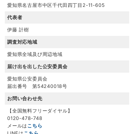
愛知県名古屋市中区千代田四丁目2-11-605
代表者
伊藤 計樹
調査対応地域
愛知県全域及び周辺地域
届け出を出した公安委員会
愛知県公安委員会
届出番号 第54240018号
お問い合わせ先
【全国無料フリーダイヤル】
0120-478-748
メールは
こちら
LINEは
こちら