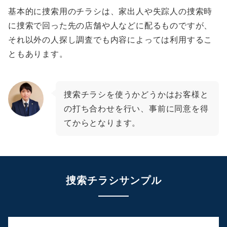
基本的に捜索用のチラシは、家出人や失踪人の捜索時
に捜索で回った先の店舗や人などに配るものですが、
それ以外の人探し調査でも内容によっては利用するこ
ともあります。
捜索チラシを使うかどうかはお客様と
の打ち合わせを行い、事前に同意を得
てからとなります。
捜索チラシサンプル