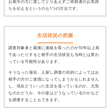
お相手の方に渡してとりあえずご依頼者のお気持
ちを伝えるというのも1つの方法です。
生活状況の把握
調査対象者と最後に連絡を取ったのが10年以上前
であったりすると相手の生活状況も当時とは変わ
っている可能性があります。
そうなった場合、人探し調査の目的によってはお
相手の方のご迷惑になってしまうかもしれません
し、現在どういった生活を送っているのか、元気
なのかどうか、今の姿はどうなっているのかなど
を調査することもできます。