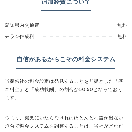
追加経費について
愛知県内交通費
無料
チラシ作成料
無料
自信があるからこその料金システム
当探偵社の料金設定は発見することを前提とした「基
本料金」と「成功報酬」の割合が50:50となっており
ます。
つまり、発見にいたらなければほとんど利益が出ない
割合で料金システムを調整することは、当社がどれだ