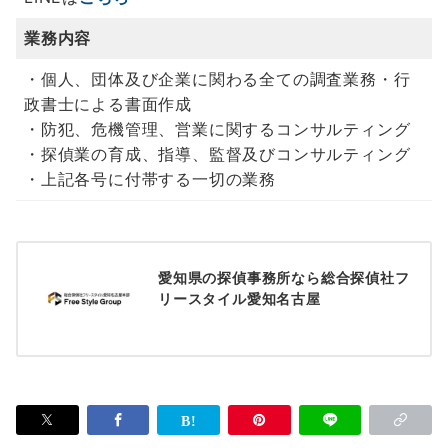
業務内容
・個人、団体及び企業に関わる全ての調査業務・行
政書士による書面作成
・防犯、危機管理、営業に関するコンサルティング
・探偵業の育成、指導、監督及びコンサルティング
・上記各号に付帯する一切の業務
愛知県の探偵事務所なら総合探偵社フ
リースタイル愛知名古屋