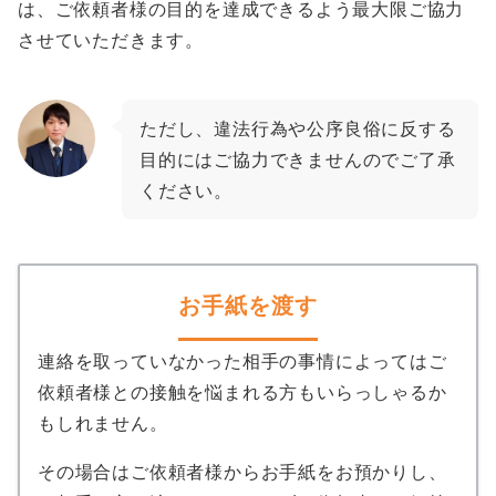
は、ご依頼者様の目的を達成できるよう最大限ご協力
させていただきます。
ただし、違法行為や公序良俗に反する
目的にはご協力できませんのでご了承
ください。
お手紙を渡す
連絡を取っていなかった相手の事情によってはご
依頼者様との接触を悩まれる方もいらっしゃるか
もしれません。
その場合はご依頼者様からお手紙をお預かりし、