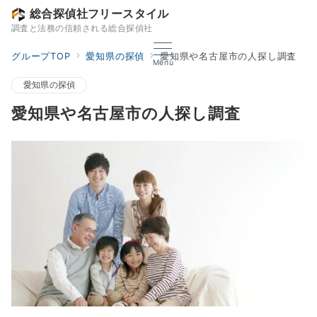
総合探偵社フリースタイル
調査と法務の信頼される総合探偵社
グループTOP
愛知県の探偵
愛知県や名古屋市の人探し調査
Menu
愛知県の探偵
愛知県や名古屋市の人探し調査