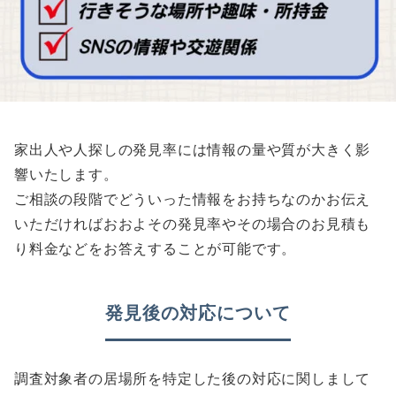
家出人や人探しの発見率には情報の量や質が大きく影
響いたします。
ご相談の段階でどういった情報をお持ちなのかお伝え
いただければおおよその発見率やその場合のお見積も
り料金などをお答えすることが可能です。
発見後の対応について
調査対象者の居場所を特定した後の対応に関しまして