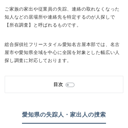
ご家族の家出や従業員の失踪、連絡の取れなくなった
知人などの居場所や連絡先を特定するのが人探しで
【所在調査】と呼ばれるものです。
総合探偵社フリースタイル愛知名古屋本部では、名古
屋市や愛知県全域を中心に全国を対象とした幅広い人
探し調査に対応しております。
目次
愛知県の失踪人・家出人の捜索