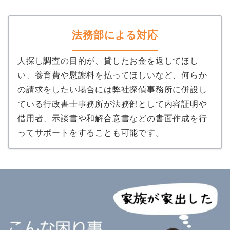
法務部による対応
人探し調査の目的が、貸したお金を返してほし
い、養育費や慰謝料を払ってほしいなど、何らか
の請求をしたい場合には弊社探偵事務所に併設し
ている行政書士事務所が法務部として内容証明や
借用者、示談書や和解合意書などの書面作成を行
ってサポートをすることも可能です。