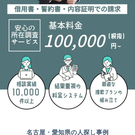
名古屋・愛知県の人探し事例