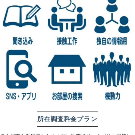
所在調査
料金プラン