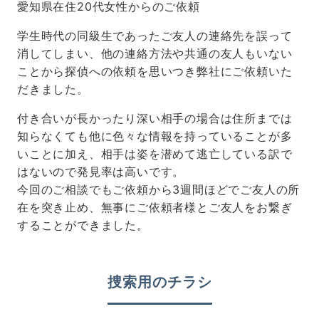
愛知県在住20代女性からのご依頼
学生時代の同級生であったご友人の連絡先を誤って
消してしまい、他の連絡方法や共通の友人もいない
ことから探偵への依頼を思いつき弊社にご依頼いた
だきました。
付き合いが長かったり深い相手の場合は住所までは
知らなくても他に色々な情報を持っていることが多
いことに加え、相手は姿を潜めて逃亡している訳で
はないので発見率は高いです。
今回のご相談でもご依頼から3週間ほどでご友人の所
在を突き止め、無事にご依頼者様とご友人をお繋ぎ
することができました。
捜索用のチラシ