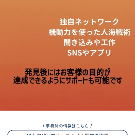
\ 事務所の情報はこちら /