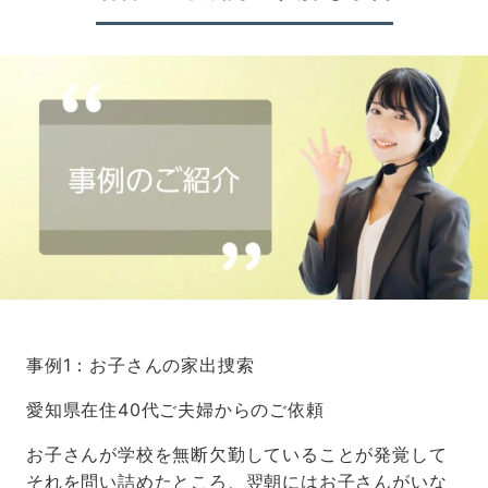
事例1：お子さんの家出捜索
愛知県在住40代ご夫婦からのご依頼
お子さんが学校を無断欠勤していることが発覚して
それを問い詰めたところ、翌朝にはお子さんがいな