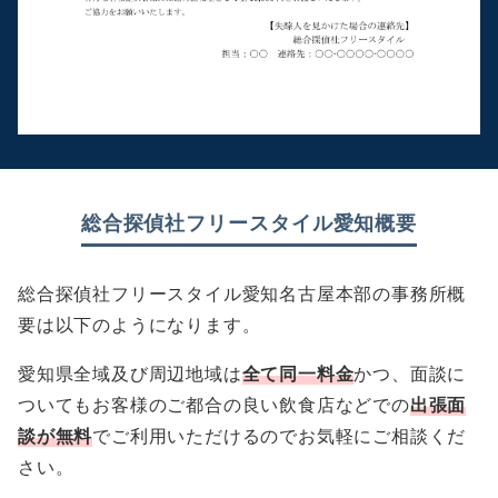
総合探偵社フリースタイル愛知概要
総合探偵社フリースタイル愛知名古屋本部の事務所概
要は以下のようになります。
愛知県全域及び周辺地域は
全て同一料金
かつ、面談に
ついてもお客様のご都合の良い飲食店などでの
出張面
談が無料
でご利用いただけるのでお気軽にご相談くだ
さい。