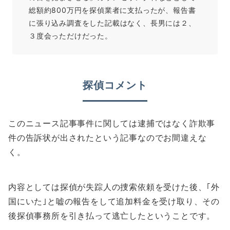
総額約800万円を探偵業者に支払ったが、報告書
に張り込み調査をした記載はなく、長男には２、
３度会っただけだった。
探偵コメント
このニュース記事事件に関しては逮捕ではなく詐欺事
件の告訴状が出されたという記事なのでお間違えな
く。
内容としては探偵が失踪人の捜索依頼を受けた後、｢外
国にいた｣と嘘の報告をして追加料金を受け取り、その
後探偵事務所を引き払って逃亡したということです。