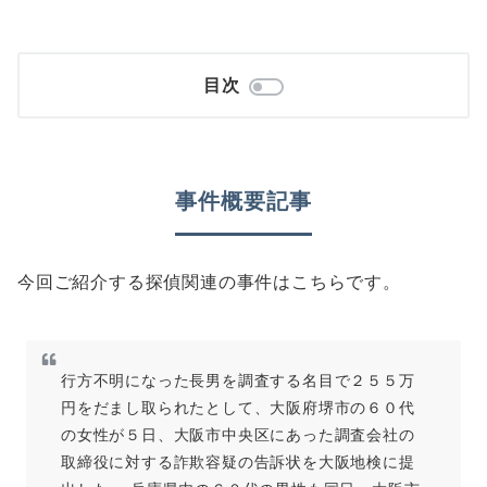
目次
事件概要記事
今回ご紹介する探偵関連の事件はこちらです。
行方不明になった長男を調査する名目で２５５万
円をだまし取られたとして、大阪府堺市の６０代
の女性が５日、大阪市中央区にあった調査会社の
取締役に対する詐欺容疑の告訴状を大阪地検に提