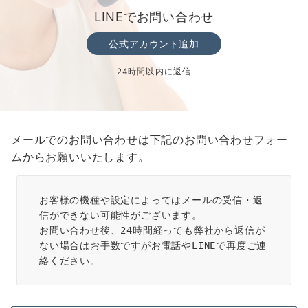
LINEでお問い合わせ
公式アカウント追加
24時間以内に返信
メールでのお問い合わせは下記のお問い合わせフォー
ムからお願いいたします。
お客様の機種や設定によってはメールの受信・返
信ができない可能性がございます。
お問い合わせ後、24時間経っても弊社から返信が
ない場合はお手数ですがお電話やLINEで再度ご連
絡ください。