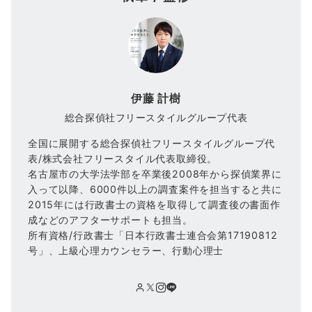
伊藤 計樹
総合探偵社フリースタイルグループ代表
全国に展開する総合探偵社フリースタイルグループ代
表/株式会社フリースタイル代表取締役。
名古屋市の大学法学部を卒業後2008年から探偵業界に
入って以降、6000件以上の調査案件を担当すると共に
2015年には行政書士の資格を取得して調査後の書面作
成などのアフターサポートも担当。
所有資格/行政書士「日本行政書士連合会第17190812
号」、上級心理カウンセラー、行動心理士