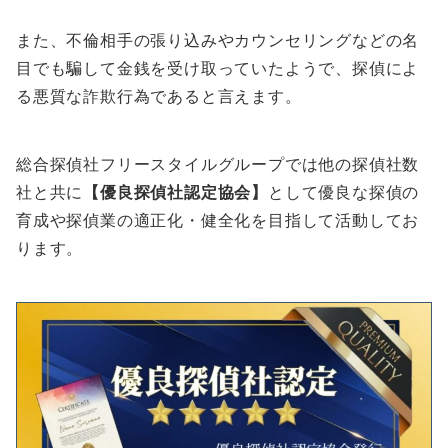
また、不倫相手の張り込みやカウンセリングなどの名
目でも騙して金銭を受け取っていたようで、探偵によ
る悪質な詐欺行為であると言えます。
総合探偵社フリースタイルグループでは他の探偵社数
社と共に
【優良探偵社認定協会】
として優良な探偵の
育成や探偵業の適正化・健全化を目指して活動してお
ります。