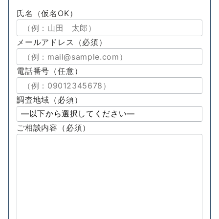
氏名
（仮名OK）
メールアドレス
（必須）
電話番号
（任意）
調査地域（必須）
ご相談内容
（必須）