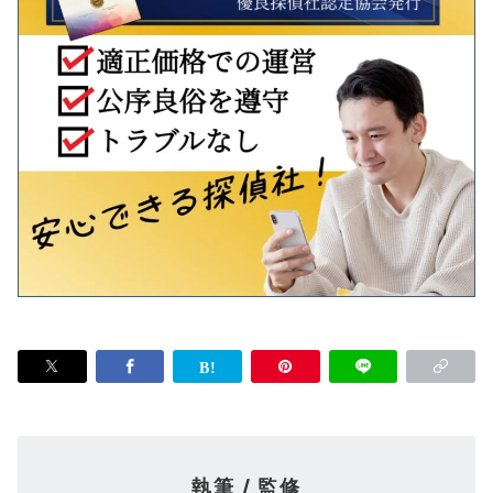
執筆 / 監修