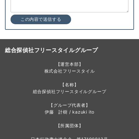
総合探偵社フリースタイルグループ
【運営本部】
株式会社フリースタイル
【名称】
総合探偵社フリースタイルグループ
【グループ代表者】
伊藤 計樹 / kazuki ito
【所属団体】