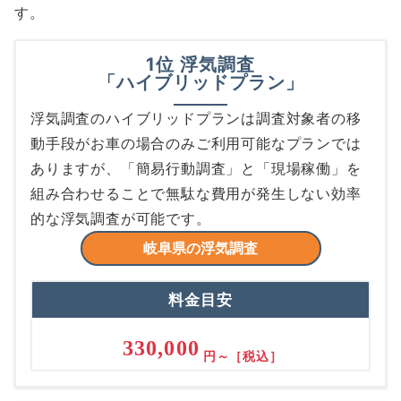
す。
1位 浮気調査
「ハイブリッドプラン」
浮気調査のハイブリッドプランは調査対象者の移
動手段がお車の場合のみご利用可能なプランでは
ありますが、「簡易行動調査」と「現場稼働」を
組み合わせることで無駄な費用が発生しない効率
的な浮気調査が可能です。
岐阜県の浮気調査
料金目安
330,000
円～［税込］