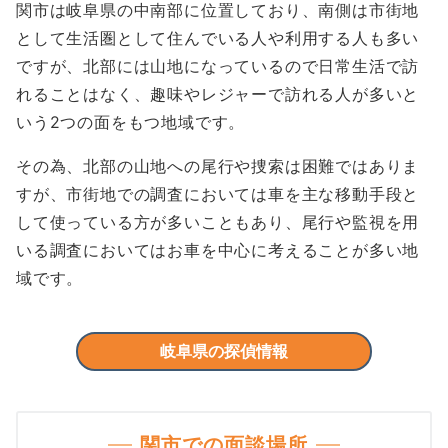
関市は岐阜県の中南部に位置しており、南側は市街地
として生活圏として住んでいる人や利用する人も多い
ですが、北部には山地になっているので日常生活で訪
れることはなく、趣味やレジャーで訪れる人が多いと
いう2つの面をもつ地域です。
その為、北部の山地への尾行や捜索は困難ではありま
すが、市街地での調査においては車を主な移動手段と
して使っている方が多いこともあり、尾行や監視を用
いる調査においてはお車を中心に考えることが多い地
域です。
岐阜県の探偵情報
関市での面談場所