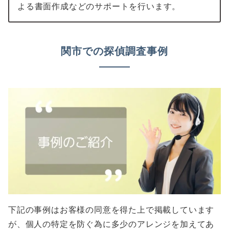
よる書面作成などのサポートを行います。
関市での探偵調査事例
下記の事例はお客様の同意を得た上で掲載しています
が、個人の特定を防ぐ為に多少のアレンジを加えてあ