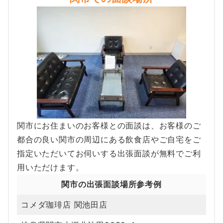
関市にお住まいのお客様との面談は、お客様のご
都合の良い関市の周辺にある飲食店やご自宅をご
指定いただいてお伺いする出張面談が無料でご利
用いただけます。
関市の出張面談場所参考例
コメダ珈琲店 関池田店