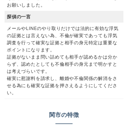
お願いしました。
探偵の一言
メールやLINEのやり取りだけでは法的に有効な浮気
の証拠とは言えない為、不倫が確実であっても浮気
調査を行って確実な証拠と相手の身元特定は重要な
ポイントになります。
証拠がないまま問い詰めても相手が認めるかは分か
らず、認めたとしても不倫相手の身元まで明かすと
は考えづらいです。
確実に慰謝料を請求し、離婚や不倫関係の解消をさ
せる為にも確実な証拠を押さえるようにしてくださ
い。
関市の特徴