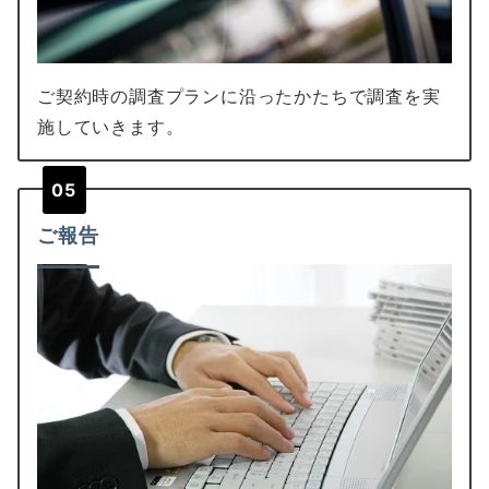
ご契約時の調査プランに沿ったかたちで調査を実
施していきます。
05
ご報告