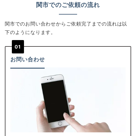
関市でのご依頼の流れ
関市でのお問い合わせからご依頼完了までの流れは以
下のようになります。
01
お問い合わせ