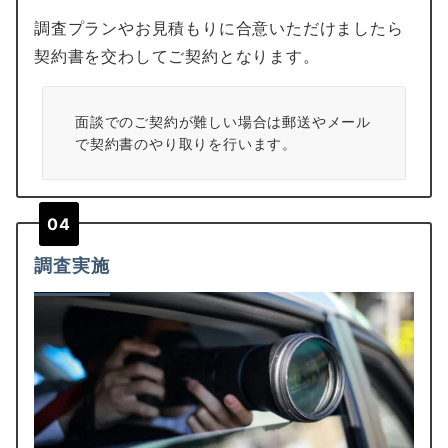
調査プランやお見積もりに合意いただけましたら
契約書を交わしてご契約となります。
面談でのご契約が難しい場合は郵送やメール
で契約書のやり取りを行います。
04
調査実施