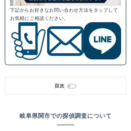
下記からお好きなお問い合わせ方法をタップして
お気軽にご相談ください。
目次
岐阜県関市での探偵調査について