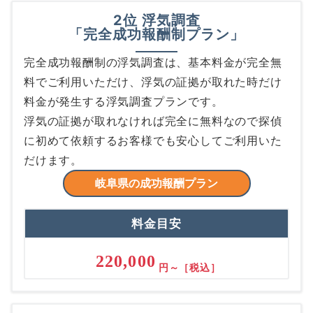
2位 浮気調査
「完全成功報酬制プラン」
完全成功報酬制の浮気調査は、基本料金が完全無
料でご利用いただけ、浮気の証拠が取れた時だけ
料金が発生する浮気調査プランです。
浮気の証拠が取れなければ完全に無料なので探偵
に初めて依頼するお客様でも安心してご利用いた
だけます。
岐阜県の成功報酬プラン
料金目安
220,000
円～［税込］