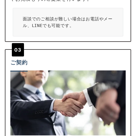
面談でのご相談が難しい場合はお電話やメー
ル、LINEでも可能です。
03
ご契約