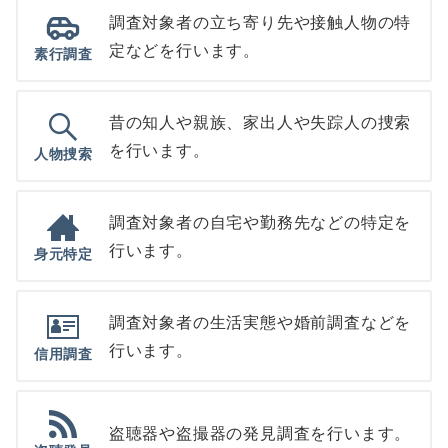
調査対象者の立ち寄り先や接触人物の特
定などを行います。
素行調査
昔の知人や親族、家出人や失踪人の捜索
を行います。
人物捜索
調査対象者の自宅や勤務先などの特定を
行います。
身元特定
調査対象者の生活実態や婚前調査などを
行います。
信用調査
盗聴器や盗撮器の発見調査を行います。