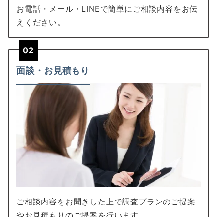
お電話・メール・LINEで簡単にご相談内容をお伝
えください。
02
面談・お見積もり
ご相談内容をお聞きした上で調査プランのご提案
やお見積もりのご提案を行います。