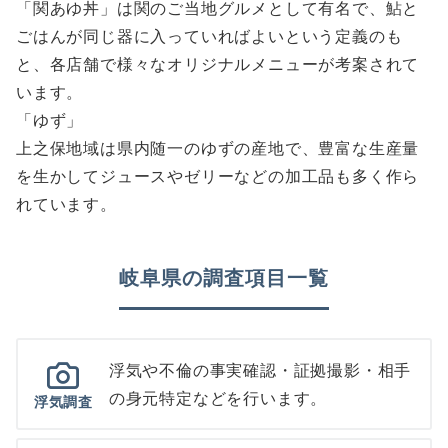
「関あゆ丼」は関のご当地グルメとして有名で、鮎と
ごはんが同じ器に入っていればよいという定義のも
と、各店舗で様々なオリジナルメニューが考案されて
います。
「ゆず」
上之保地域は県内随一のゆずの産地で、豊富な生産量
を生かしてジュースやゼリーなどの加工品も多く作ら
れています。
岐阜県の調査項目一覧
浮気や不倫の事実確認・証拠撮影・相手
の身元特定などを行います。
浮気調査