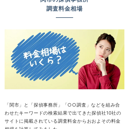
調査料金相場
「関市」と「探偵事務所」「○○調査」などを組み合
わせたキーワードの検索結果で出てきた探偵社10社の
サイトに掲載されている調査料金からおおよその料金