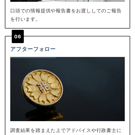
口頭での情報提供や報告書をお渡ししてのご報告
を行います。
06
アフターフォロー
調査結果を踏まえた上でアドバイスや行政書士に