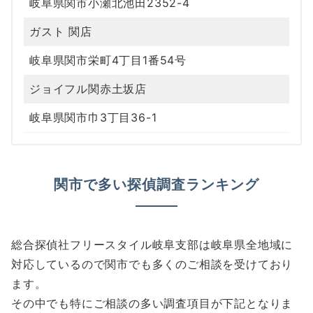
岐阜県関市小瀬北池田2352-4
ガスト 関店
岐阜県関市栄町4丁目1番54号
ジョイフル関赤土坂店
岐阜県関市巾3丁目36-1
関市で多い探偵調査ランキング
総合探偵社フリースタイル岐阜支部は岐阜県全地域に
対応しているので関市でも多くのご相談を受けており
ます。
その中でも特にご相談の多い調査項目が下記となりま