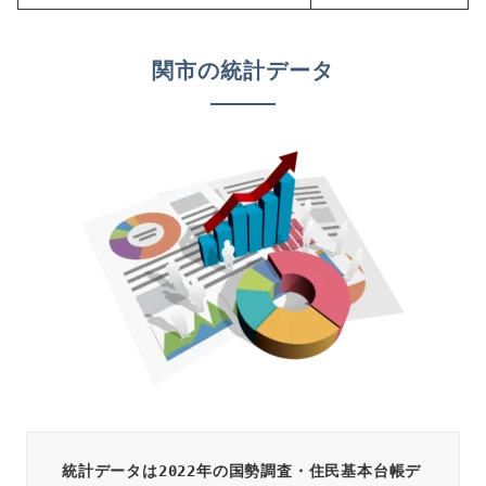
関市の統計データ
統計データは2022年の国勢調査・住民基本台帳デ