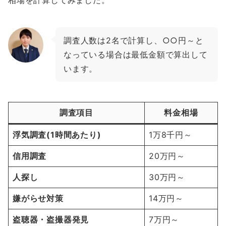
相場を計算してみました。
調査人数は2名で計算し、○○円～と
なっている場合は最低金額で算出して
います。
調査項目
料金相場
浮気調査(1時間あたり)
1万8千円～
信用調査
20万円～
人探し
30万円～
嫌がらせ対策
14万円～
盗聴器・盗撮器発見
7万円～