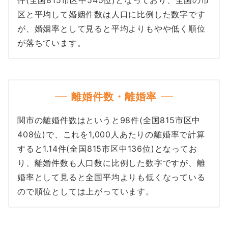
件(全国815市区中545位)となっており、全国の市
区と平均して婚姻件数は人口に比例した数字です
が、婚姻率として見ると平均よりもやや低く順位
が落ちています。
離婚件数・離婚率
関市の離婚件数はというと98件(全国815市区中
408位)で、これを1,000人あたりの離婚率で計算
すると1.14件(全国815市区中136位)となってお
り、離婚件数も人口数に比例した数字ですが、離
婚率として見ると全国平均よりも低くなっている
ので順位としては上がっています。