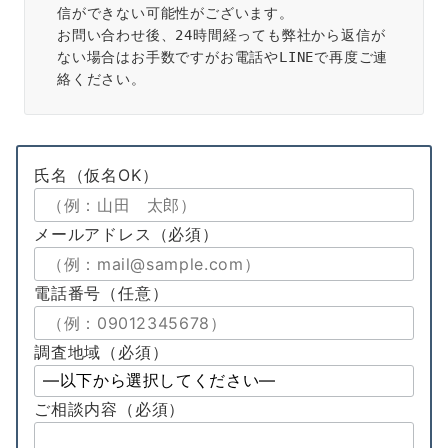
信ができない可能性がございます。
お問い合わせ後、24時間経っても弊社から返信が
ない場合はお手数ですがお電話やLINEで再度ご連
絡ください。
氏名
（仮名OK）
メールアドレス
（必須）
電話番号
（任意）
調査地域（必須）
ご相談内容
（必須）