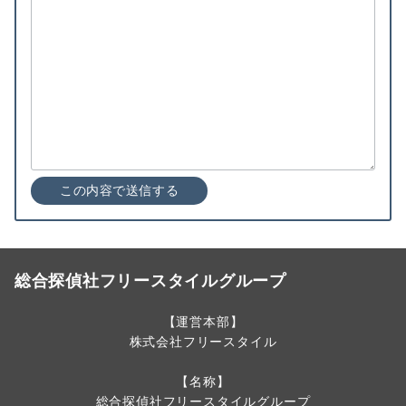
総合探偵社フリースタイルグループ
【運営本部】
株式会社フリースタイル
【名称】
総合探偵社フリースタイルグループ