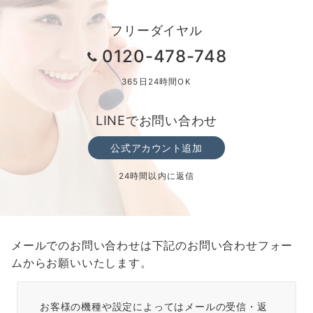
フリーダイヤル
0120-478-748
365日24時間OK
LINEでお問い合わせ
公式アカウント追加
24時間以内に返信
メールでのお問い合わせは下記のお問い合わせフォー
ムからお願いいたします。
お客様の機種や設定によってはメールの受信・返