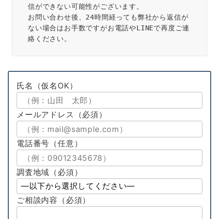
信ができない可能性がございます。
お問い合わせ後、24時間経っても弊社から返信が
ない場合はお手数ですがお電話やLINEで再度ご連
絡ください。
氏名
（仮名OK）
メールアドレス
（必須）
電話番号
（任意）
調査地域（必須）
ご相談内容
（必須）