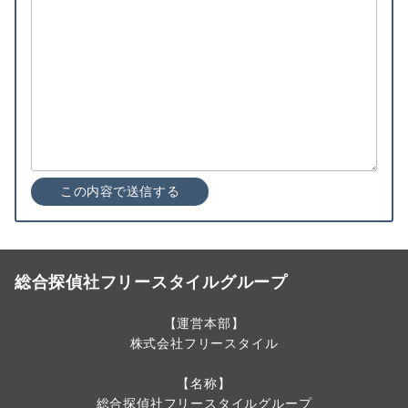
総合探偵社フリースタイルグループ
【運営本部】
株式会社フリースタイル
【名称】
総合探偵社フリースタイルグループ