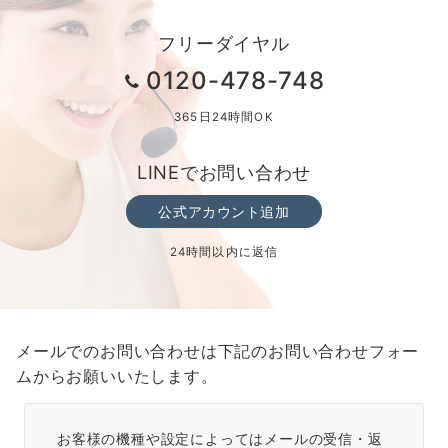
フリーダイヤル
0120-478-748
365日24時間OK
LINEでお問い合わせ
公式アカウント追加
24時間以内に返信
メールでのお問い合わせは下記のお問い合わせフォー
ムからお願いいたします。
お客様の機種や設定によってはメールの受信・返