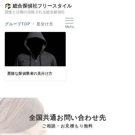
総合探偵社フリースタイル
調査と法務の信頼される総合探偵社
グループTOP
見分け方
Menu
悪徳な探偵業者の見分け方
全国共通お問い合わせ先
ご相談・お見積もり無料