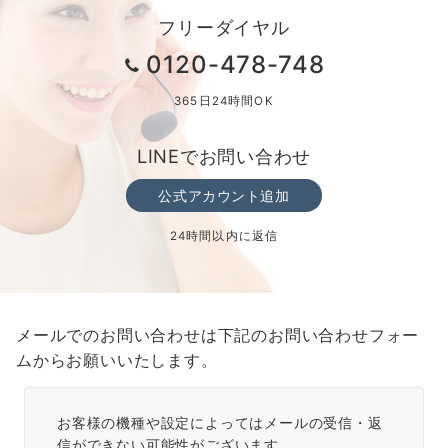
フリーダイヤル
0120-478-748
365日24時間OK
LINEでお問い合わせ
公式アカウント追加
24時間以内に返信
メールでのお問い合わせは下記のお問い合わせフォー
ムからお願いいたします。
お客様の機種や設定によってはメールの受信・返
信ができない可能性がございます。