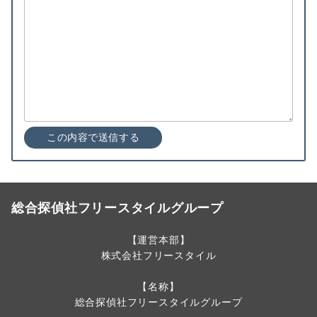
総合探偵社フリースタイルグループ
【運営本部】
株式会社フリースタイル
【名称】
総合探偵社フリースタイルグループ