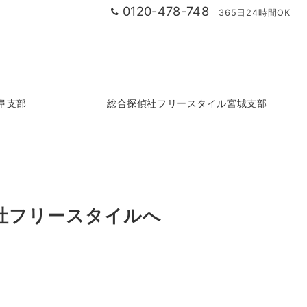
0120-478-748
365日24時間OK
阜支部
総合探偵社フリースタイル宮城支部
社フリースタイルへ