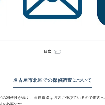
目次
名古屋市北区での探偵調査について
どの利便性が高く、高速道路は四方に伸びているので市内へ
制が必要です。