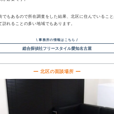
街でもあるので所在調査をした結果、北区に住んでいること
て訪れることの多い地域でもあります。
\ 事務所の情報はこちら /
総合探偵社フリースタイル愛知名古屋
北区の面談場所