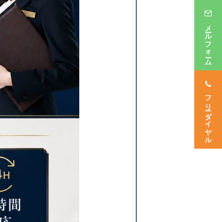
メールフォーム
フリーダイヤル