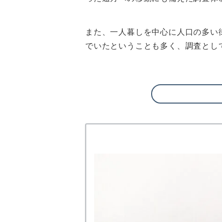
また、一人暮しを中心に人口の多い
でいたということも多く、調査とし