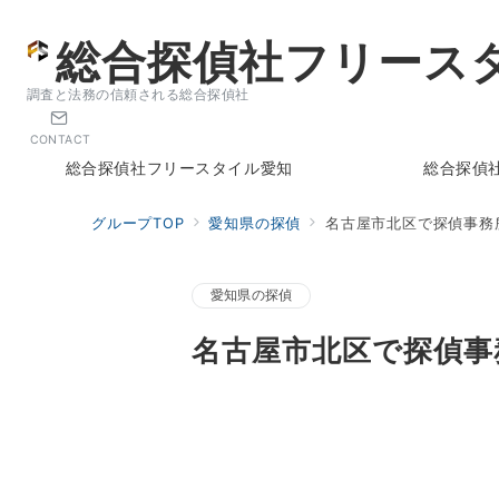
総合探偵社フリース
調査と法務の信頼される総合探偵社
CONTACT
総合探偵社フリースタイル愛知
総合探偵
グループTOP
愛知県の探偵
名古屋市北区で探偵事務
愛知県の探偵
名古屋市北区で探偵事