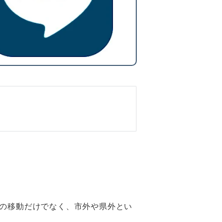
の移動だけでなく、市外や県外とい