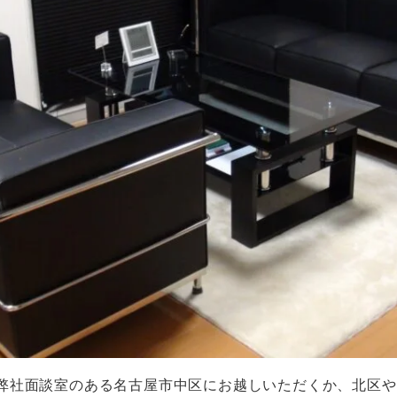
弊社面談室のある名古屋市中区にお越しいただくか、北区や