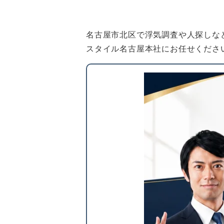
名古屋市北区で浮気調査や人探しな
スタイル名古屋本社にお任せくださ