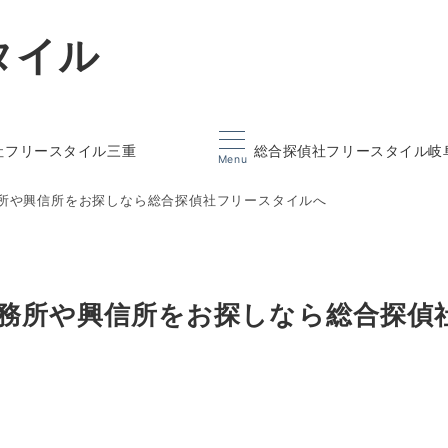
タイル
社フリースタイル三重
総合探偵社フリースタイル岐
Menu
所や興信所をお探しなら総合探偵社フリースタイルへ
務所や興信所をお探しなら総合探偵