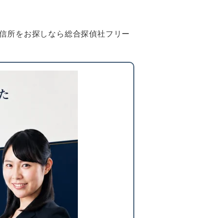
信所をお探しなら総合探偵社フリー