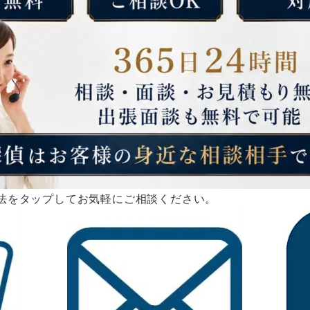
法をタップしてお気軽にご相談ください。