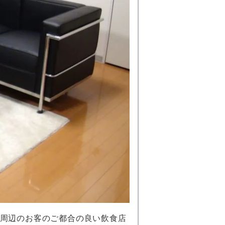
周辺のお客のご都合の良い飲食店