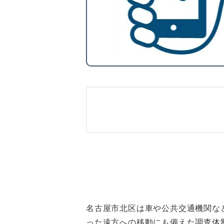
名古屋市北区は車や公共交通機関な
った遠方への移動にも備えた調査体