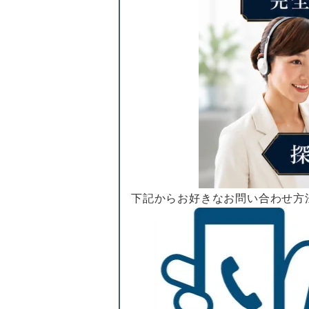
下記からお好きなお問い合わせ方