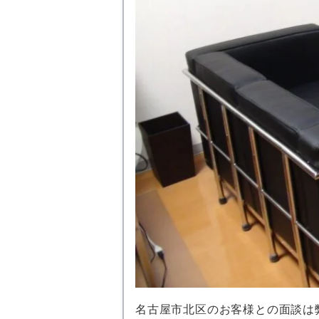
名古屋市北区のお客様との面談は