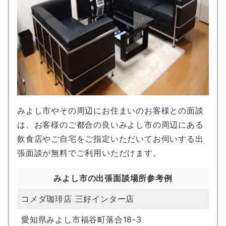
みよし市やその周辺にお住まいのお客様との面談
は、お客様のご都合の良いみよし市の周辺にある
飲食店やご自宅をご指定いただいてお伺いする出
張面談が無料でご利用いただけます。
みよし市の出張面談場所参考例
コメダ珈琲店 三好インター店
愛知県みよし市福谷町落合18-3