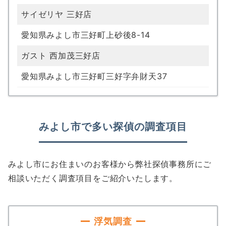
サイゼリヤ 三好店
愛知県みよし市三好町上砂後8-14
ガスト 西加茂三好店
愛知県みよし市三好町三好字弁財天37
みよし市で多い探偵の調査項目
みよし市にお住まいのお客様から弊社探偵事務所にご
相談いただく調査項目をご紹介いたします。
浮気調査