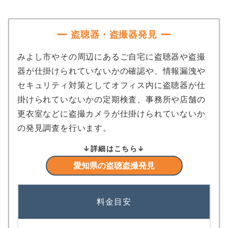
盗聴器・盗撮器発見
みよし市やその周辺にあるご自宅に盗聴器や盗撮
器が仕掛けられていないかの確認や、情報漏洩や
セキュリティ対策としてオフィス内に盗聴器が仕
掛けられていないかの定期検査、事務所や店舗の
更衣室などに盗撮カメラが仕掛けられていないか
の発見調査を行います。
↓詳細はこちら↓
愛知県の盗聴盗撮発見
料金目安