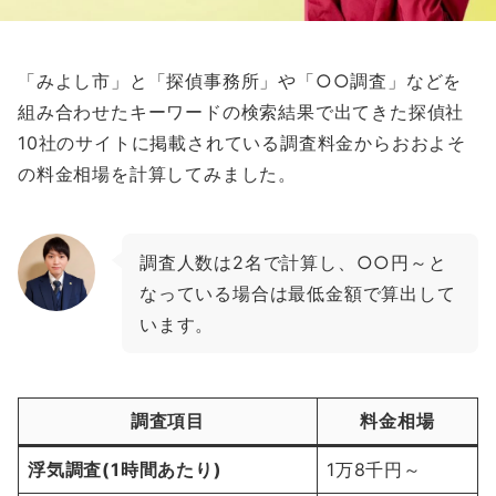
「みよし市」と「探偵事務所」や「○○調査」などを
組み合わせたキーワードの検索結果で出てきた探偵社
10社のサイトに掲載されている調査料金からおおよそ
の料金相場を計算してみました。
調査人数は2名で計算し、○○円～と
なっている場合は最低金額で算出して
います。
調査項目
料金相場
浮気調査(1時間あたり)
1万8千円～