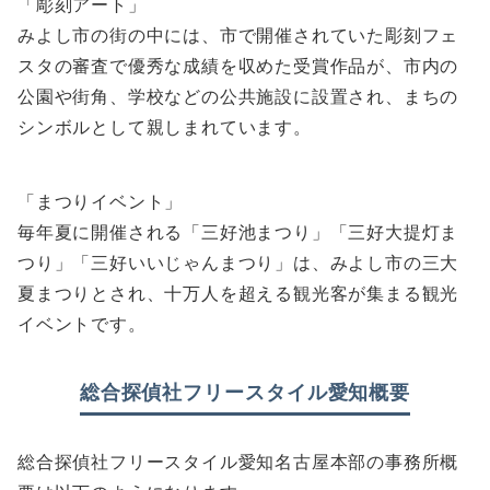
「彫刻アート」
みよし市の街の中には、市で開催されていた彫刻フェ
スタの審査で優秀な成績を収めた受賞作品が、市内の
公園や街角、学校などの公共施設に設置され、まちの
シンボルとして親しまれています。
「まつりイベント」
毎年夏に開催される「三好池まつり」「三好大提灯ま
つり」「三好いいじゃんまつり」は、みよし市の三大
夏まつりとされ、十万人を超える観光客が集まる観光
イベントです。
総合探偵社フリースタイル愛知概要
総合探偵社フリースタイル愛知名古屋本部の事務所概