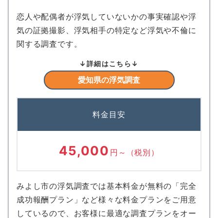
恋人や配偶者が浮気していないかの事実確認や浮
気の証拠撮影、浮気相手の特定など浮気や不倫に
関する調査です。
↓詳細はこちら↓
愛知県の浮気調査
料金目安
45,000
円～
（税別）
みよし市の浮気調査では基本料金が無料の「完全
成功報酬プラン」など様々な料金プランをご用意
しているので、お客様に最適な調査プランをオー