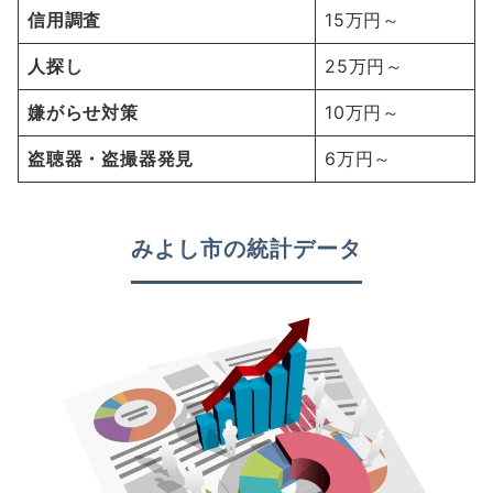
信用調査
15万円～
人探し
25万円～
嫌がらせ対策
10万円～
盗聴器・盗撮器発見
6万円～
みよし市の統計データ