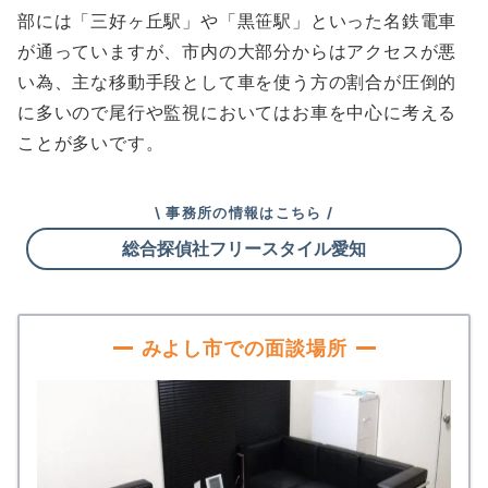
部には「三好ヶ丘駅」や「黒笹駅」といった名鉄電車
が通っていますが、市内の大部分からはアクセスが悪
い為、主な移動手段として車を使う方の割合が圧倒的
に多いので尾行や監視においてはお車を中心に考える
ことが多いです。
\ 事務所の情報はこちら /
総合探偵社フリースタイル愛知
みよし市での面談場所