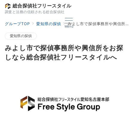
総合探偵社フリースタイル
調査と法務の信頼される総合探偵社
グループTOP
愛知県の探偵
みよし市で探偵事務所や興信所をお探しなら総合探偵社フリースタイルへ
Menu
愛知県の探偵
みよし市で探偵事務所や興信所をお探
しなら総合探偵社フリースタイルへ