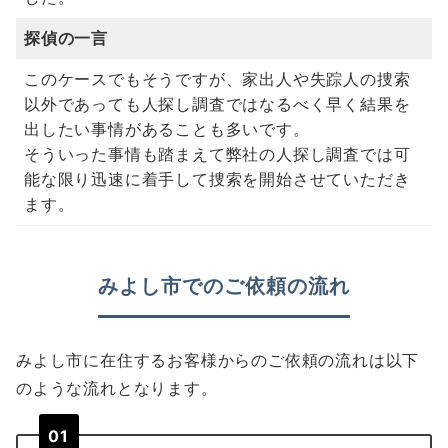
探偵の一言
このケースでもそうですが、家出人や失踪人の捜索
以外であっても人探し調査ではなるべく早く結果を
出したい事情があることも多いです。
そういった事情も踏まえて弊社の人探し調査では可
能な限り迅速に着手して捜索を開始させていただき
ます。
みよし市でのご依頼の流れ
みよし市に在住するお客様からのご依頼の流れは以下
のような流れとなります。
01