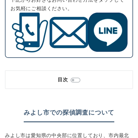
お気軽にご相談ください。
目次
みよし市での探偵調査について
みよし市は愛知県の中央部に位置しており、市内最北