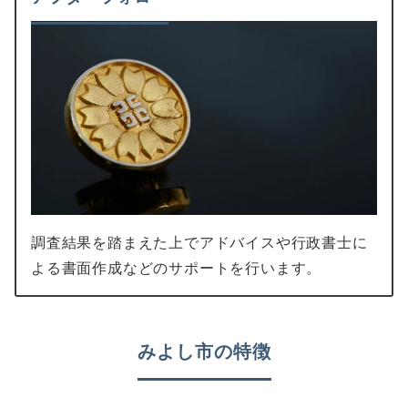
調査結果を踏まえた上でアドバイスや行政書士に
よる書面作成などのサポートを行います。
みよし市の特徴