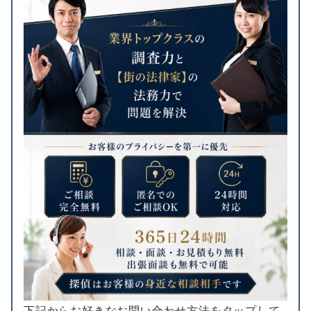
下記からお好きなお問い合わせ方法をタップして