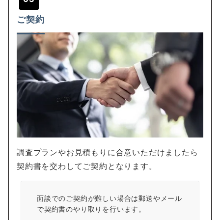
ご契約
調査プランやお見積もりに合意いただけましたら
契約書を交わしてご契約となります。
面談でのご契約が難しい場合は郵送やメール
で契約書のやり取りを行います。