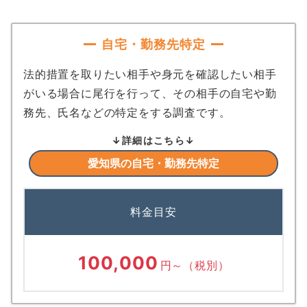
自宅・勤務先特定
法的措置を取りたい相手や身元を確認したい相手
がいる場合に尾行を行って、その相手の自宅や勤
務先、氏名などの特定をする調査です。
↓詳細はこちら↓
愛知県の自宅・勤務先特定
料金目安
100,000
円～
（税別）