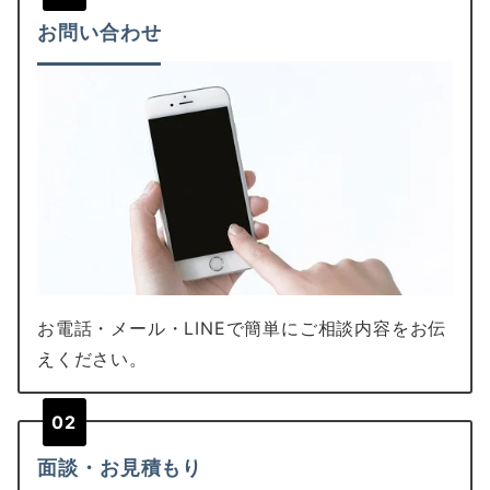
お問い合わせ
お電話・メール・LINEで簡単にご相談内容をお伝
えください。
02
面談・お見積もり