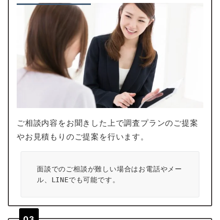
ご相談内容をお聞きした上で調査プランのご提案
やお見積もりのご提案を行います。
面談でのご相談が難しい場合はお電話やメー
ル、LINEでも可能です。
03