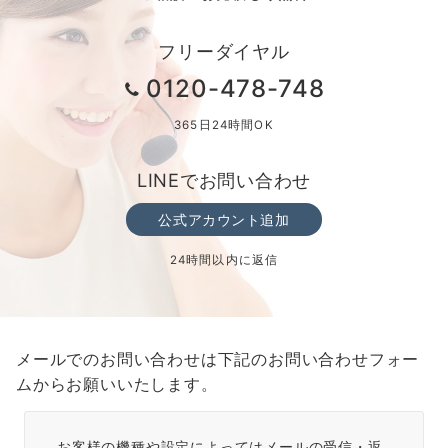
送
フリーダイヤル
り
0120-478-748
365日24時間OK
LINEでお問い合わせ
公式アカウント追加
24時間以内に返信
メールでのお問い合わせは下記のお問い合わせフォー
ムからお願いいたします。
お客様の機種や設定によってはメールの受信・返