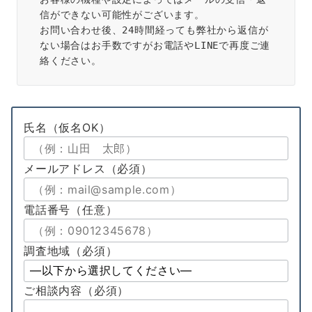
信ができない可能性がございます。
お問い合わせ後、24時間経っても弊社から返信が
ない場合はお手数ですがお電話やLINEで再度ご連
絡ください。
氏名
（仮名OK）
メールアドレス
（必須）
電話番号
（任意）
調査地域（必須）
ご相談内容
（必須）