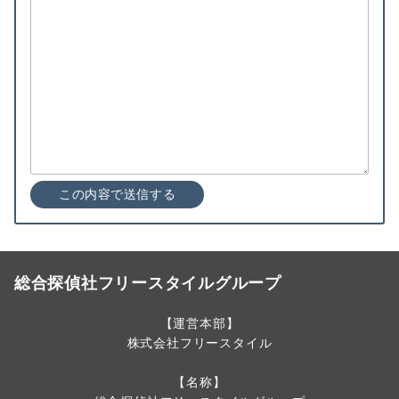
総合探偵社フリースタイルグループ
【運営本部】
株式会社フリースタイル
【名称】